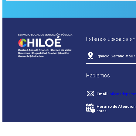
Estamos ubicados en
Ignacio Serrano # 587
Hablemos
Email:
oficinadeparte
Horario de Atención
horas