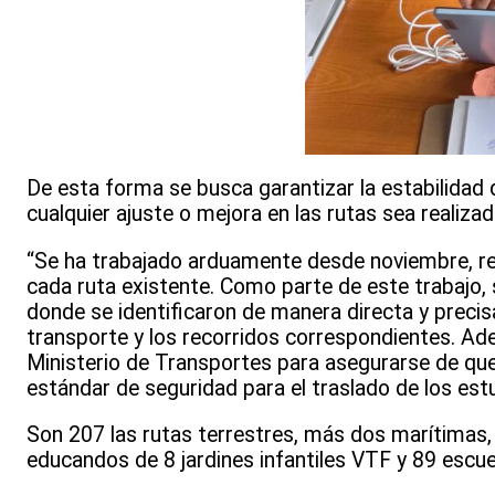
De esta forma se busca garantizar la estabilidad 
cualquier ajuste o mejora en las rutas sea realizad
“Se ha trabajado arduamente desde noviembre, rea
cada ruta existente. Como parte de este trabajo, s
donde se identificaron de manera directa y precisa
transporte y los recorridos correspondientes. Ade
Ministerio de Transportes para asegurarse de que
estándar de seguridad para el traslado de los estu
Son 207 las rutas terrestres, más dos marítimas, 
educandos de 8 jardines infantiles VTF y 89 escuela