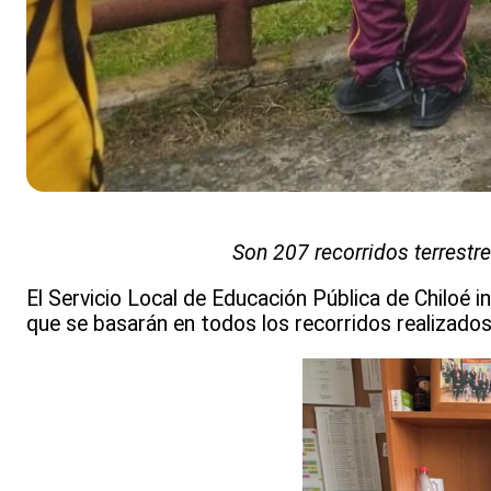
Son 207 recorridos terrestr
El Servicio Local de Educación Pública de Chiloé i
que se basarán en todos los recorridos realizados