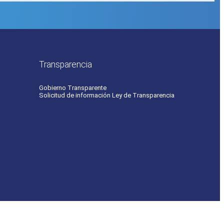
Transparencia
Gobierno Transparente
Solicitud de información Ley de Transparencia