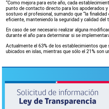
“Como mejora para este año, cada establecimiento
punto de contacto directo para los apoderados y 
sostuvo el profesional, sumando que “la finalidad
eficiente, manteniendo la seguridad y calidad del t
En caso de ser necesario realizar alguna modifica
durante el año para determinar si se implementar
Actualmente el 63% de los establecimientos que s
ubicados en islas, mientras que sólo el 21% son u