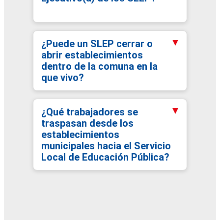
¿Puede un SLEP cerrar o
abrir establecimientos
dentro de la comuna en la
que vivo?
¿Qué trabajadores se
traspasan desde los
establecimientos
municipales hacia el Servicio
Local de Educación Pública?