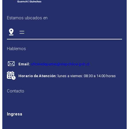
Estamos ubicados en
Hablemos
Email:
oficinadepartes@slepchiloe.gob.cl
Horario de Atención:
lunes a viernes: 08:30 a 14.00 horas
Contacto
Ingresa