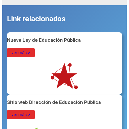
Link relacionados
Nueva Ley de Educación Pública
ver más >
Sitio web Dirección de Educación Pública
ver más >