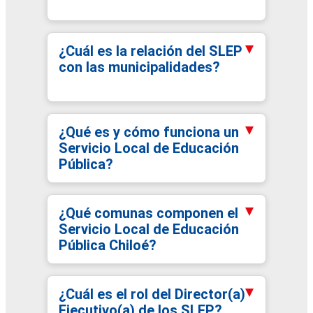
¿Cuál es la relación del SLEP
con las municipalidades?
¿Qué es y cómo funciona un
Servicio Local de Educación
Pública?
¿Qué comunas componen el
Servicio Local de Educación
Pública Chiloé?
¿Cuál es el rol del Director(a)
Ejecutivo(a) de los SLEP?