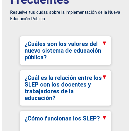
Resuelve tus dudas sobre la implementación de la Nueva
Educación Pública
¿Cuáles son los valores del
nuevo sistema de educación
pública?
¿Cuál es la relación entre los
SLEP con los docentes y
trabajadores de la
educación?
¿Cómo funcionan los SLEP?