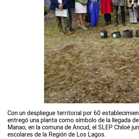
Con un despliegue territorial por 60 establecimien
entregó una planta como símbolo de la llegada de 
Manao, en la comuna de Ancud, el SLEP Chiloé junt
escolares de la Región de Los Lagos.