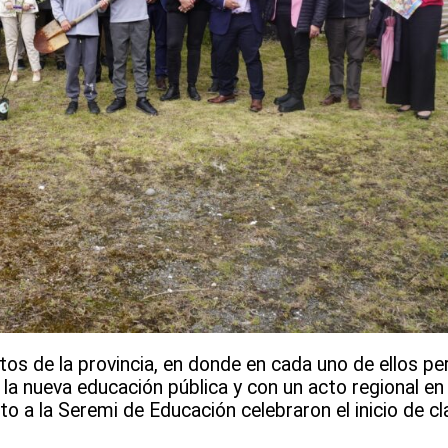
tos de la provincia, en donde en cada uno de ellos per
la nueva educación pública y con un acto regional en 
o a la Seremi de Educación celebraron el inicio de c