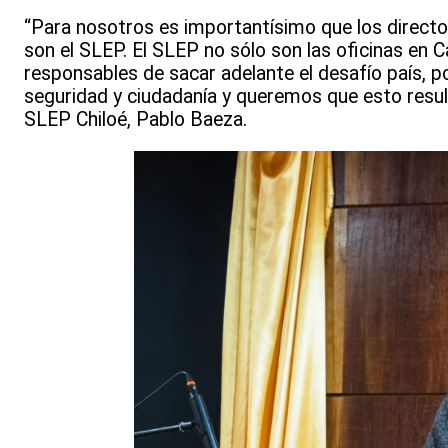
“Para nosotros es importantísimo que los directo
son el SLEP. El SLEP no sólo son las oficinas en
responsables de sacar adelante el desafío país, p
seguridad y ciudadanía y queremos que esto resulte,
SLEP Chiloé, Pablo Baeza.