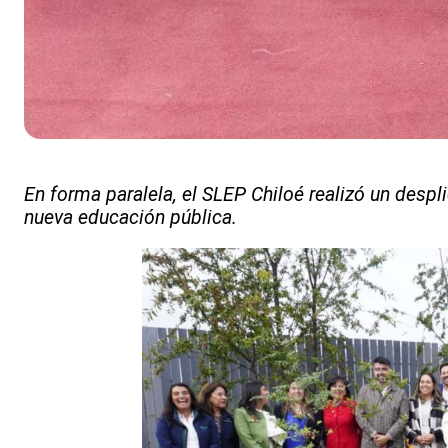
En forma paralela, el SLEP Chiloé realizó un despl
nueva educación pública.