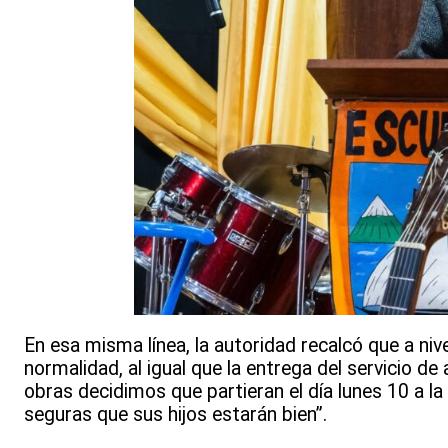
En esa misma línea, la autoridad recalcó que a nive
normalidad, al igual que la entrega del servicio d
obras decidimos que partieran el día lunes 10 a l
seguras que sus hijos estarán bien”.