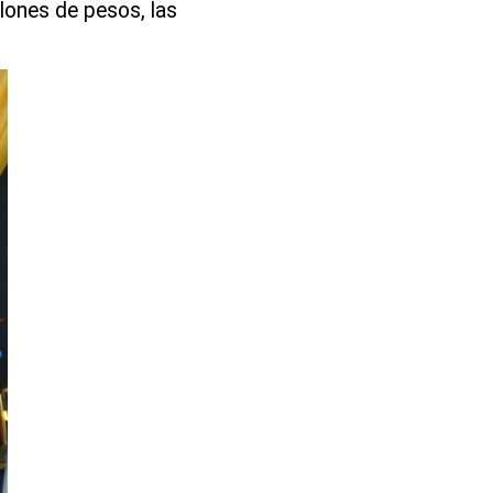
lones de pesos, las