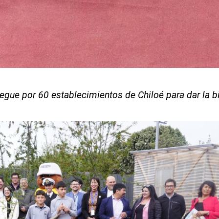
iegue por 60 establecimientos de Chiloé para dar la b