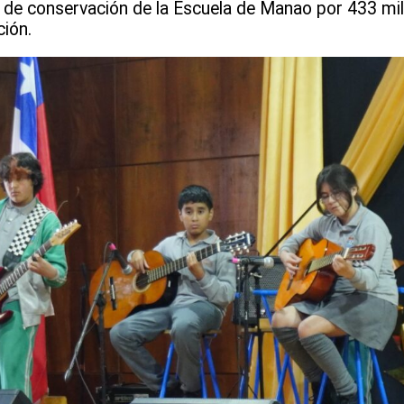
s de conservación de la Escuela de Manao por 433 mil
ción.