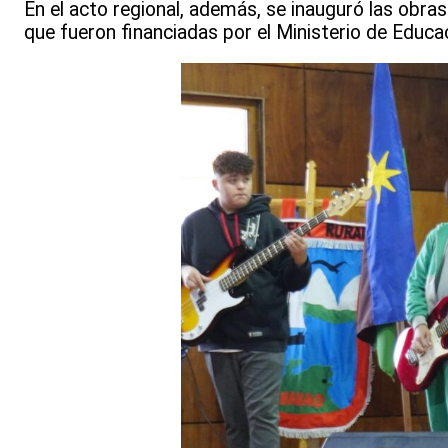
En el acto regional, además, se inauguró las obra
que fueron financiadas por el Ministerio de Educa