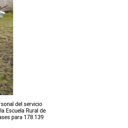
sonal del servicio
la Escuela Rural de
lases para 178.139