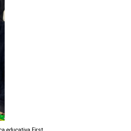
ca educativa First