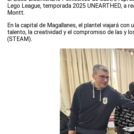
Lego League, temporada 2025 UNEARTHED, a reali
Montt.
En la capital de Magallanes, el plantel viajará co
talento, la creatividad y el compromiso de las y lo
(STEAM).