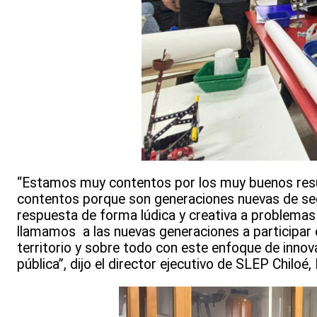
“Estamos muy contentos por los muy buenos result
contentos porque son generaciones nuevas de se
respuesta de forma lúdica y creativa a problemas
llamamos a las nuevas generaciones a participar e
territorio y sobre todo con este enfoque de innov
pública”, dijo el director ejecutivo de SLEP Chiloé