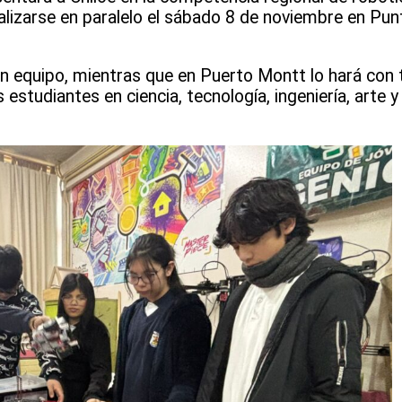
zarse en paralelo el sábado 8 de noviembre en Pun
n un equipo, mientras que en Puerto Montt lo hará con
s estudiantes en ciencia, tecnología, ingeniería, arte