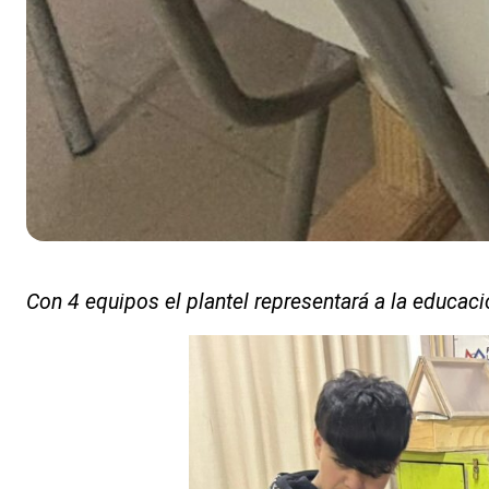
Con 4 equipos el plantel representará a la educaci