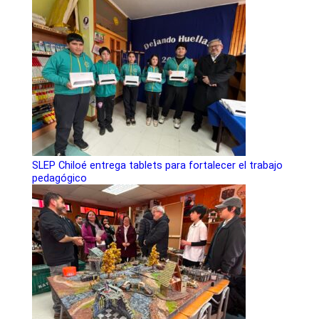
SLEP Chiloé entrega tablets para fortalecer el trabajo
pedagógico