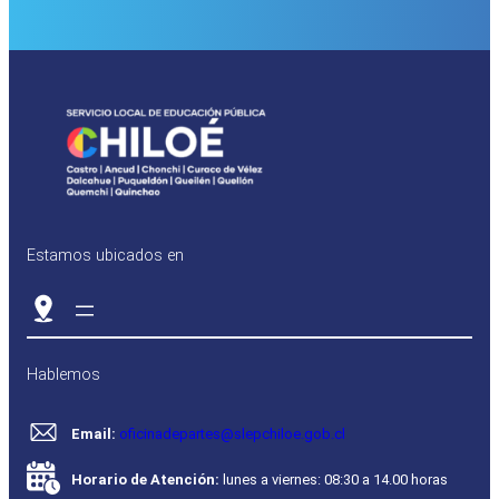
Estamos ubicados en
Hablemos
Email:
oficinadepartes@slepchiloe.gob.cl
Horario de Atención:
lunes a viernes: 08:30 a 14.00 horas