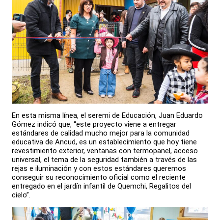
En esta misma línea, el seremi de Educación, Juan Eduardo
Gómez indicó que, “este proyecto viene a entregar
estándares de calidad mucho mejor para la comunidad
educativa de Ancud, es un establecimiento que hoy tiene
revestimiento exterior, ventanas con termopanel, acceso
universal, el tema de la seguridad también a través de las
rejas e iluminación y con estos estándares queremos
conseguir su reconocimiento oficial como el reciente
entregado en el jardín infantil de Quemchi, Regalitos del
cielo”.