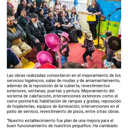
Las obras realizadas consistieron en el mejoramiento de los
servicios higiénicos, salas de mudas y de amamantamiento,
además de la reposición de la cubierta, revestimientos
exteriores, ventanas, puertas y pintura. Mejoramiento del
sistema de calefacción, intervenciones exteriores como el
cierre perimetral, habilitación de rampas y gradas, reposición
de hojalaterías, equipos de iluminación, intervenciones en el
patio de servicio, revestimiento de pisos, entre otras obras.
“Nuestro establecimiento fue plan de una mejora para el
buen funcionamiento de nuestros pequeños. Ha cambiado