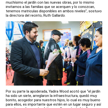
muchísimo el jardín con las nuevas obras, por lo mismo
invitamos a las familias que se acerquen y lo conozcan,
tenemos matriculas disponibles en ambos niveles”, sostuvo
la directora del recinto, Ruth Gallardo.
Por su parte la apoderada, Yadira Wood acotó que “el jardín
ha sido un siete, arreglaron la infraestructura, quedó muy
bonito, acogedor para nuestros hijos, lo cual es muy bueno
para ellos, es importante que estén en un lugar seguro y así