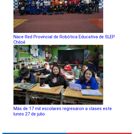
Nace Red Provincial de Robótica Educativa de SLEP
Chiloé
Más de 17 mil escolares regresaron a clases este
lunes 27 de julio