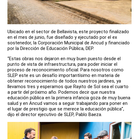
Ubicado en el sector de Bellavista, este proyecto finalizado
en el mes de junio, fue diseñado y ejecutado por el ex
sostenedor, la Corporación Municipal de Ancud y financiado
por la Dirección de Educación Pública, DEP.
“Estas obras nos dejaron en muy buen puesto desde el
punto de vista de infraestructura, para poder iniciar el
proceso de reconocimiento oficial. Para nosotros como
SLEP este es un desafío importantísimo en materia de
obtener reconocimiento de todos nuestros jardines, ya
llevamos tres y esperamos que Rayito de Sol sea el cuarto
a partir del próximo año. Podemos decir que nuestra
educación pública en la primera infancia goza de muy buena
salud y en Ancud vamos a seguir trabajando para poner en
el lugar de prestigio que se merece la educación pública”,
dijo el director ejecutivo de SLEP, Pablo Baeza.