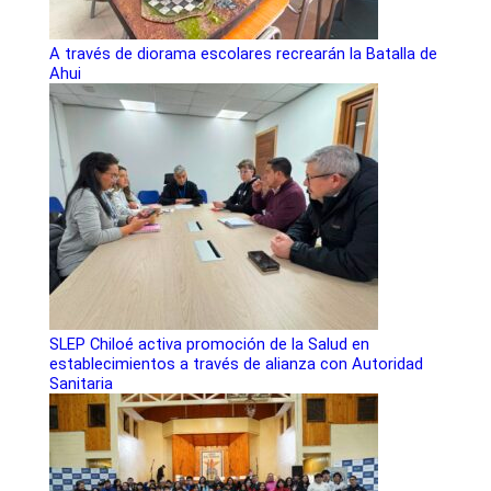
A través de diorama escolares recrearán la Batalla de
Ahui
SLEP Chiloé activa promoción de la Salud en
establecimientos a través de alianza con Autoridad
Sanitaria