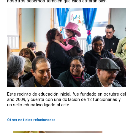
nosotros sabemos también que ellos estarán bien”.
Este recinto de educación inicial, fue fundado en octubre del
año 2009, y cuenta con una dotación de 12 funcionarias y
un sello educativo ligado al arte.
Otras noticias relacionadas