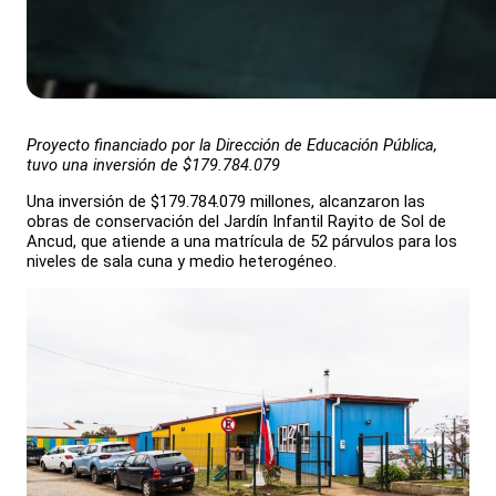
Proyecto financiado por la Dirección de Educación Pública,
tuvo una inversión de
$179.784.079
Una inversión de $179.784.079 millones, alcanzaron las
obras de conservación del Jardín Infantil Rayito de Sol de
Ancud, que atiende a una matrícula de 52 párvulos para los
niveles de sala cuna y medio heterogéneo.