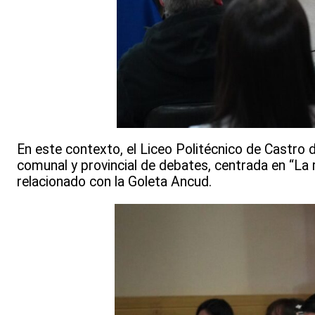
En este contexto, el Liceo Politécnico de Castro 
comunal y provincial de debates, centrada en “La r
relacionado con la Goleta Ancud.