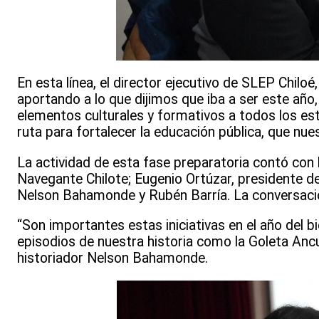
En esta línea, el director ejecutivo de SLEP Chiloé
aportando a lo que dijimos que iba a ser este año
elementos culturales y formativos a todos los est
ruta para fortalecer la educación pública, que nues
La actividad de esta fase preparatoria contó con 
Navegante Chilote; Eugenio Ortúzar, presidente de
Nelson Bahamonde y Rubén Barría. La conversació
“Son importantes estas iniciativas en el año del b
episodios de nuestra historia como la Goleta Anc
historiador Nelson Bahamonde.