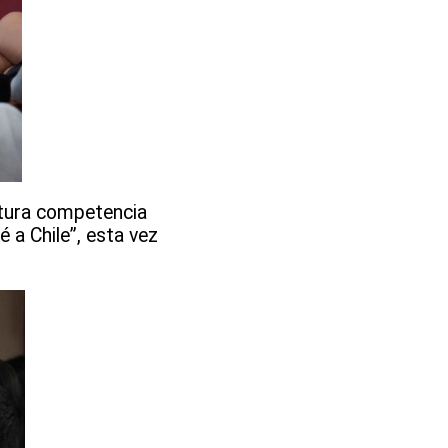
futura competencia
 a Chile”, esta vez