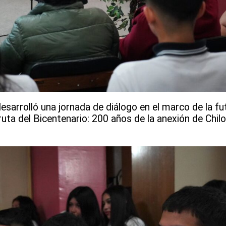
desarrolló una jornada de diálogo en el marco de la 
uta del Bicentenario: 200 años de la anexión de Chiloé