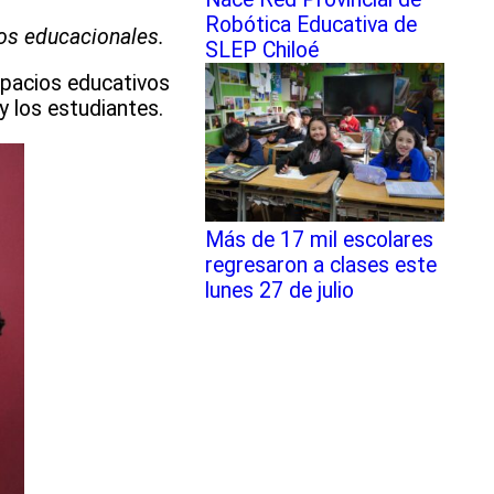
Robótica Educativa de
tos educacionales.
SLEP Chiloé
spacios educativos
 y los estudiantes.
Más de 17 mil escolares
regresaron a clases este
lunes 27 de julio