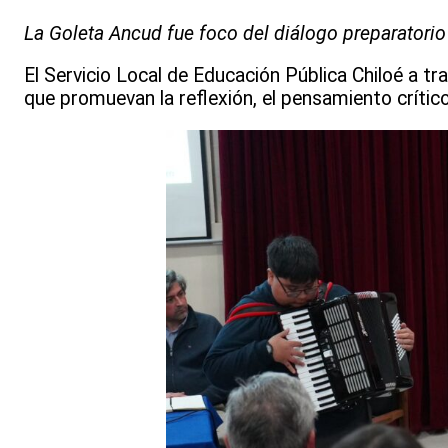
La Goleta Ancud fue foco del diálogo preparatorio
El Servicio Local de Educación Pública Chiloé a 
que promuevan la reflexión, el pensamiento crítico 