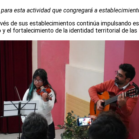
 para esta actividad que congregará a establecimien
través de sus establecimientos continúa impulsando e
y el fortalecimiento de la identidad territorial de las