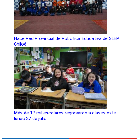
Nace Red Provincial de Robótica Educativa de SLEP
Chiloé
Más de 17 mil escolares regresaron a clases este
lunes 27 de julio