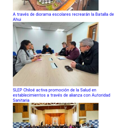
A través de diorama escolares recrearán la Batalla de
Ahui
SLEP Chiloé activa promoción de la Salud en
establecimientos a través de alianza con Autoridad
Sanitaria