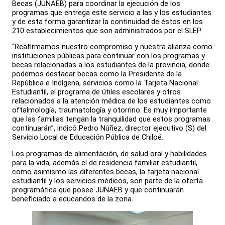
Becas (JUNAEB) para coordinar la ejecución de los
programas que entrega este servicio a las y los estudiantes
y de esta forma garantizar la continuidad de éstos en los
210 establecimientos que son administrados por el SLEP.
“Reafirmamos nuestro compromiso y nuestra alianza como
instituciones públicas para continuar con los programas y
becas relacionadas a los estudiantes de la provincia, donde
podemos destacar becas como la Presidente de la
República e Indígena, servicios como la Tarjeta Nacional
Estudiantil, el programa de útiles escolares y otros
relacionados a la atención médica de los estudiantes como
oftalmología, traumatología y otorrino. Es muy importante
que las familias tengan la tranquilidad que estos programas
continuarán”, indicó Pedro Núñez, director ejecutivo (S) del
Servicio Local de Educación Pública de Chiloé.
Los programas de alimentación, de salud oral y habilidades
para la vida, además el de residencia familiar estudiantil,
como asimismo las diferentes becas, la tarjeta nacional
estudiantil y los servicios médicos, son parte de la oferta
programática que posee JUNAEB y que continuarán
beneficiado a educandos de la zona.