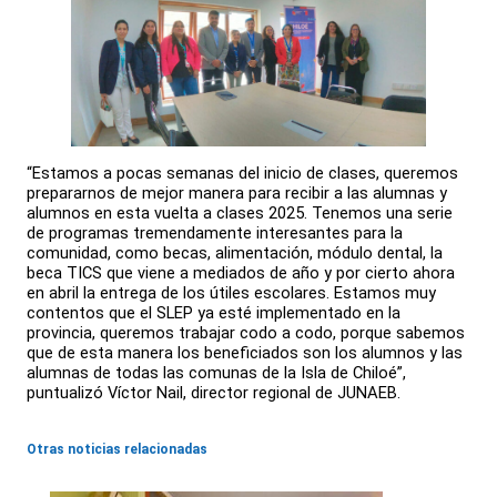
“Estamos a pocas semanas del inicio de clases, queremos
prepararnos de mejor manera para recibir a las alumnas y
alumnos en esta vuelta a clases 2025. Tenemos una serie
de programas tremendamente interesantes para la
comunidad, como becas, alimentación, módulo dental, la
beca TICS que viene a mediados de año y por cierto ahora
en abril la entrega de los útiles escolares. Estamos muy
contentos que el SLEP ya esté implementado en la
provincia, queremos trabajar codo a codo, porque sabemos
que de esta manera los beneficiados son los alumnos y las
alumnas de todas las comunas de la Isla de Chiloé”,
puntualizó Víctor Nail, director regional de JUNAEB.
Otras noticias relacionadas