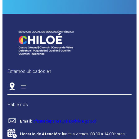
Estamos ubicados en
Hablemos
Email:
oficinadepartes@slepchiloe.gob.cl
Horario de Atención:
lunes a viernes: 08:30 a 14.00 horas