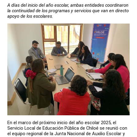
A días del inicio del año escolar, ambas entidades coordinaron
la continuidad de los programas y servicios que van en directo
apoyo de los escolares.
En el marco del próximo inicio del año escolar 2025, el
Servicio Local de Educación Pública de Chiloé se reunió con
el equipo regional de la Junta Nacional de Auxilio Escolar y