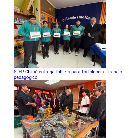
SLEP Chiloé entrega tablets para fortalecer el trabajo
pedagógico