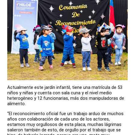
Actualmente este jardín infantil, tiene una matrícula de 53
niños y niñas y cuenta con sala cuna y el nivel medio
heterogéneo y 12 funcionarias, más dos manipuladoras de
alimento.
“El reconocimiento oficial fue un trabajo arduo de muchos
años con colaboración de cada uno de los actores,
estamos muy orgullosos de esta placa, muchas lágrimas
salieron también de esto, de orgullo por el trabajo que se