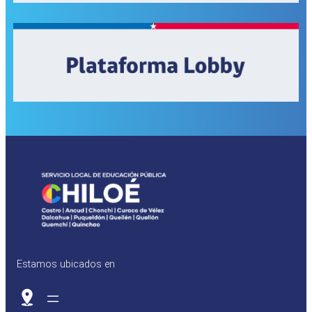
Estamos ubicados en