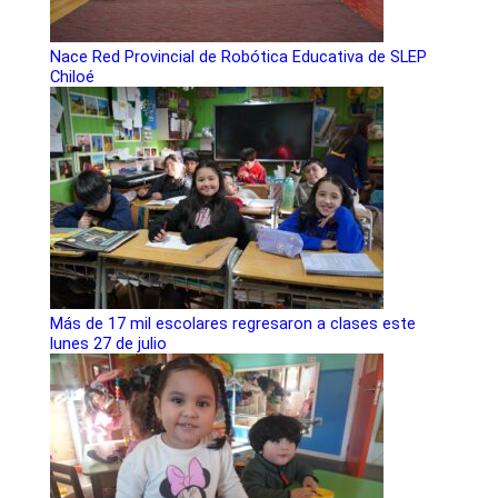
Nace Red Provincial de Robótica Educativa de SLEP
Chiloé
Más de 17 mil escolares regresaron a clases este
lunes 27 de julio