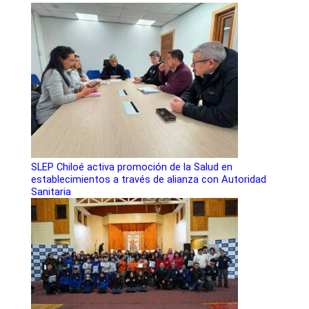
SLEP Chiloé activa promoción de la Salud en
establecimientos a través de alianza con Autoridad
Sanitaria