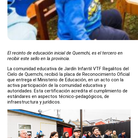
El recinto de educación inicial de Quemchi, es el tercero en
recibir este sello en la provincia.
La comunidad educativa de Jardín Infantil VTF Regalitos del
Cielo de Quemchi, recibió la placa de Reconocimiento Oficial
que entrega el Ministerio de Educación, en un acto con la
activa participación de la comunidad educativa y
autoridades. Esta certificación acredita el cumplimiento de
estándares en aspectos técnico-pedagógicos, de
infraestructura y jurídicos.