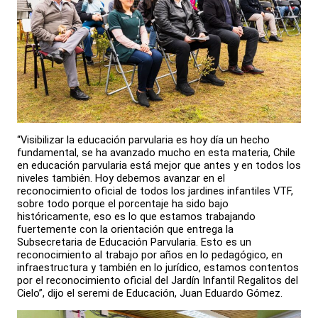
“Visibilizar la educación parvularia es hoy día un hecho
fundamental, se ha avanzado mucho en esta materia, Chile
en educación parvularia está mejor que antes y en todos los
niveles también. Hoy debemos avanzar en el
reconocimiento oficial de todos los jardines infantiles VTF,
sobre todo porque el porcentaje ha sido bajo
históricamente, eso es lo que estamos trabajando
fuertemente con la orientación que entrega la
Subsecretaria de Educación Parvularia. Esto es un
reconocimiento al trabajo por años en lo pedagógico, en
infraestructura y también en lo jurídico, estamos contentos
por el reconocimiento oficial del Jardín Infantil Regalitos del
Cielo”, dijo el seremi de Educación, Juan Eduardo Gómez.