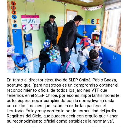
En tanto el director ejecutivo de SLEP Chiloé, Pablo Baeza,
sostuvo que, “para nosotros es un compromiso obtener el
reconocimiento oficial de todos los jardines VTF que
tenemos en el SLEP Chiloé, por eso es importantísimo este
acto, esperamos ir cumpliendo con la normativa en cada
uno de los jardines que están en distintas partes del
territorio. Estoy muy contento por la comunidad del jardín
Regalitos del Cielo, que pueden decir con orgullo que tienen
su reconocimiento oficial como establece la normativa”.