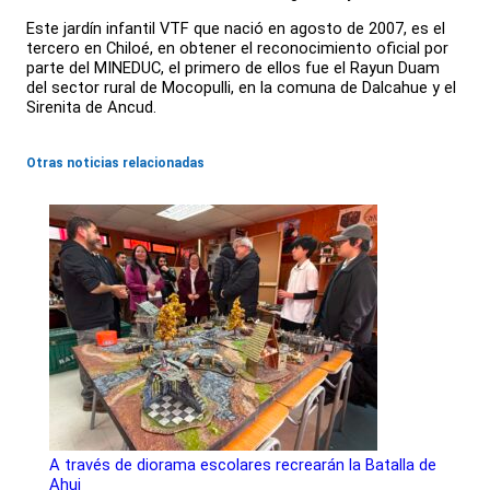
Este jardín infantil VTF que nació en agosto de 2007, es el
tercero en Chiloé, en obtener el reconocimiento oficial por
parte del MINEDUC, el primero de ellos fue el Rayun Duam
del sector rural de Mocopulli, en la comuna de Dalcahue y el
Sirenita de Ancud.
Otras noticias relacionadas
A través de diorama escolares recrearán la Batalla de
Ahui