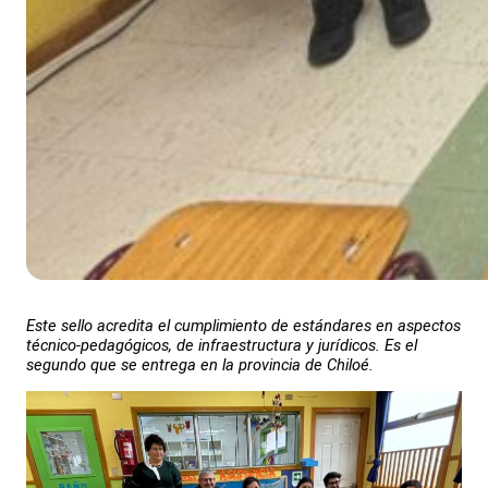
Este sello acredita el cumplimiento de estándares en aspectos
técnico-pedagógicos, de infraestructura y jurídicos. Es el
segundo que se entrega en la provincia de Chiloé.