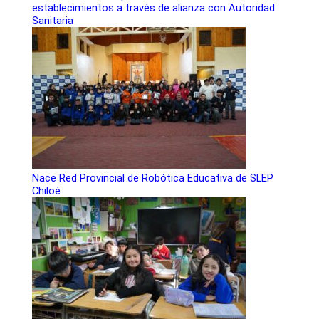
establecimientos a través de alianza con Autoridad
Sanitaria
Nace Red Provincial de Robótica Educativa de SLEP
Chiloé