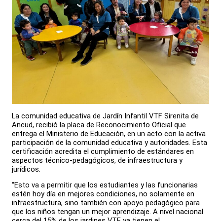
La comunidad educativa de Jardín Infantil VTF Sirenita de
Ancud, recibió la placa de Reconocimiento Oficial que
entrega el Ministerio de Educación, en un acto con la activa
participación de la comunidad educativa y autoridades. Esta
certificación acredita el cumplimiento de estándares en
aspectos técnico-pedagógicos, de infraestructura y
jurídicos.
“Esto va a permitir que los estudiantes y las funcionarias
estén hoy día en mejores condiciones, no solamente en
infraestructura, sino también con apoyo pedagógico para
que los niños tengan un mejor aprendizaje. A nivel nacional
cerca del 15% de los jardines VTF ya tienen el