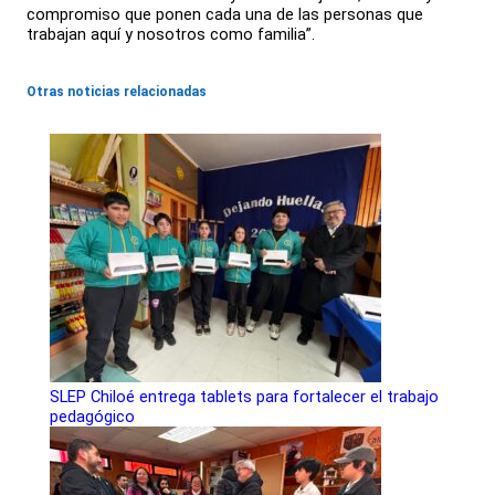
compromiso que ponen cada una de las personas que
trabajan aquí y nosotros como familia”.
Otras noticias relacionadas
SLEP Chiloé entrega tablets para fortalecer el trabajo
pedagógico