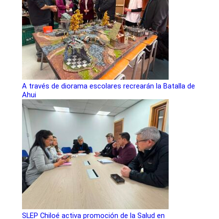
A través de diorama escolares recrearán la Batalla de
Ahui
SLEP Chiloé activa promoción de la Salud en