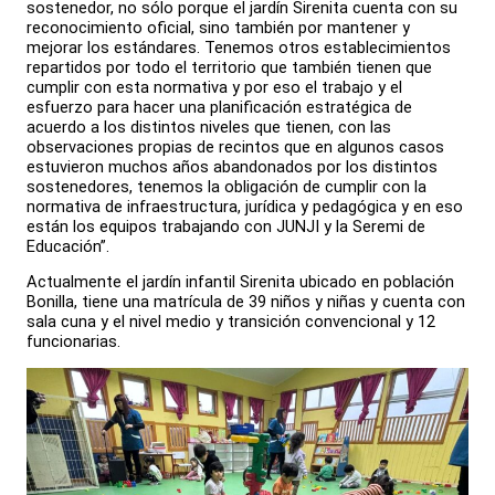
sostenedor, no sólo porque el jardín Sirenita cuenta con su
reconocimiento oficial, sino también por mantener y
mejorar los estándares. Tenemos otros establecimientos
repartidos por todo el territorio que también tienen que
cumplir con esta normativa y por eso el trabajo y el
esfuerzo para hacer una planificación estratégica de
acuerdo a los distintos niveles que tienen, con las
observaciones propias de recintos que en algunos casos
estuvieron muchos años abandonados por los distintos
sostenedores, tenemos la obligación de cumplir con la
normativa de infraestructura, jurídica y pedagógica y en eso
están los equipos trabajando con JUNJI y la Seremi de
Educación”.
Actualmente el jardín infantil Sirenita ubicado en población
Bonilla, tiene una matrícula de 39 niños y niñas y cuenta con
sala cuna y el nivel medio y transición convencional y 12
funcionarias.