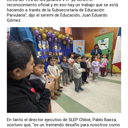
reconocimiento oficial y en eso hay un trabajo que se está
haciendo a través de la Subsecretaría de Educación
Parvularia”, dijo el seremi de Educación, Juan Eduardo
Gómez.
En tanto el director ejecutivo de SLEP Chiloé, Pablo Baeza,
sostuvo que, “es un tremendo desafío para nosotros como