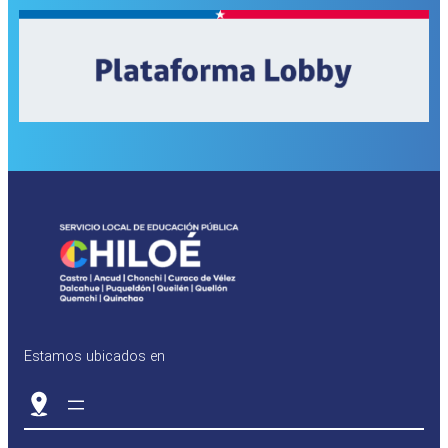
Estamos ubicados en