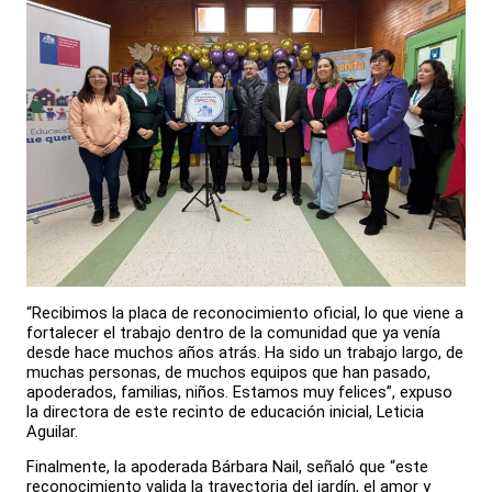
“Recibimos la placa de reconocimiento oficial, lo que viene a
fortalecer el trabajo dentro de la comunidad que ya venía
desde hace muchos años atrás. Ha sido un trabajo largo, de
muchas personas, de muchos equipos que han pasado,
apoderados, familias, niños. Estamos muy felices”, expuso
la directora de este recinto de educación inicial, Leticia
Aguilar.
Finalmente, la apoderada Bárbara Nail, señaló que “este
reconocimiento valida la trayectoria del jardín, el amor y