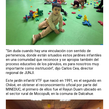
“Sin duda cuando hay una vinculación con sentido de
pertenencia, donde están situados estos jardines infantiles
en una comunidad que reconoce y se apropia también del
proceso educativo de los párvulos, es para nosotros muy
importante como institución”, dijo Carlos Cea, director
regional de JUNJI.
Este jardín infantil VTF que nació en 1991, es el segundo en
Chiloé, en obtener el reconocimiento oficial por parte del
MINEDUC, el primero de ellos fue el Rayun Duam ubicado en
el sector rural de Mocopulli, en la comuna de Dalcahue.