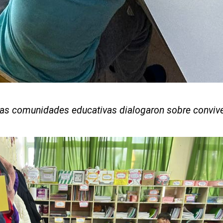
 las comunidades educativas dialogaron sobre convive