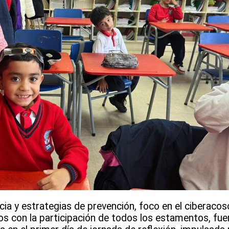
cia y estrategias de prevención, foco en el ciberacoso
rnos con la participación de todos los estamentos, fue