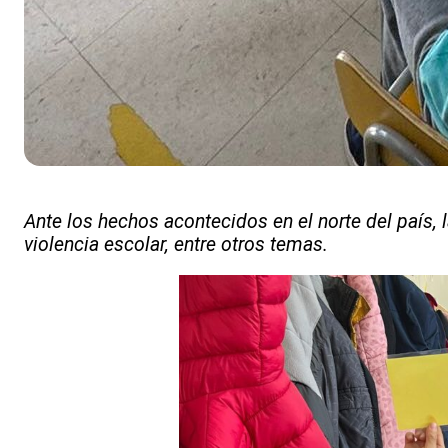
Ante los hechos acontecidos en el norte del país,
violencia escolar, entre otros temas.