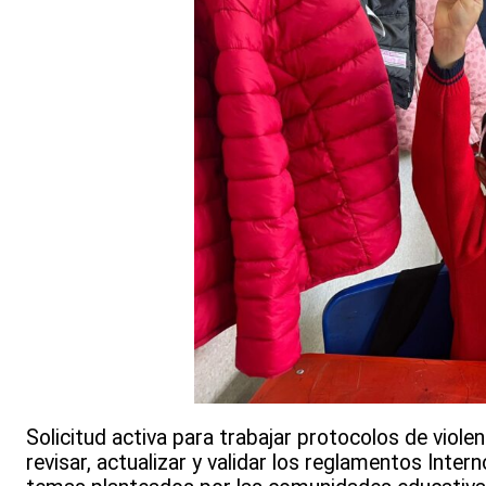
Solicitud activa para trabajar protocolos de violen
revisar, actualizar y validar los reglamentos Inte