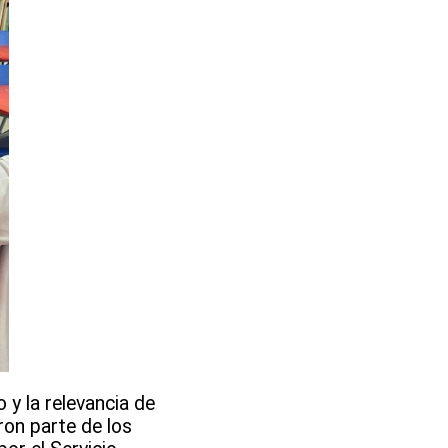
 y la relevancia de
ron parte de los