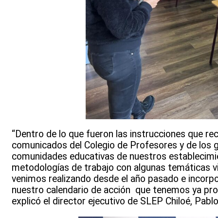
“Dentro de lo que fueron las instrucciones que re
comunicados del Colegio de Profesores y de los gr
comunidades educativas de nuestros establecimi
metodologías de trabajo con algunas temáticas vi
venimos realizando desde el año pasado e incorp
nuestro calendario de acción que tenemos ya pro
explicó el director ejecutivo de SLEP Chiloé, Pabl