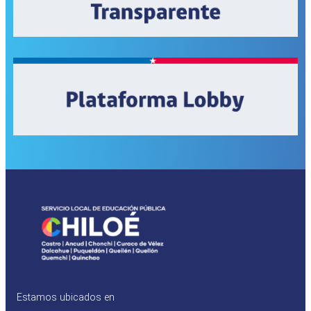
Estamos ubicados en