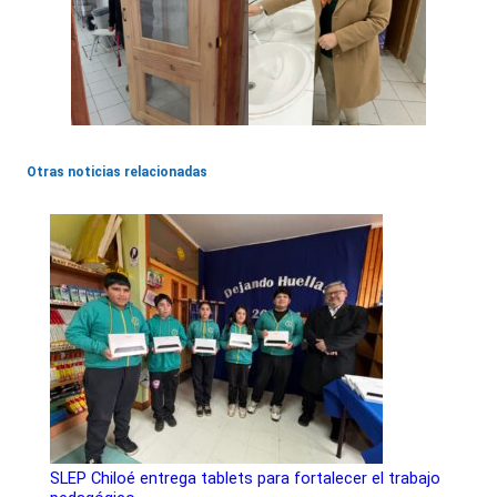
Otras noticias relacionadas
SLEP Chiloé entrega tablets para fortalecer el trabajo