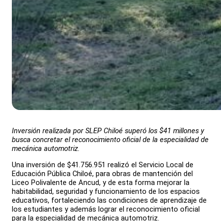
Inversión realizada por SLEP Chiloé superó los $41 millones y
busca concretar el reconocimiento oficial de la especialidad de
mecánica automotriz.
Una inversión de $41.756.951 realizó el Servicio Local de
Educación Pública Chiloé, para obras de mantención del
Liceo Polivalente de Ancud, y de esta forma mejorar la
habitabilidad, seguridad y funcionamiento de los espacios
educativos, fortaleciendo las condiciones de aprendizaje de
los estudiantes y además lograr el reconocimiento oficial
para la especialidad de mecánica automotriz.