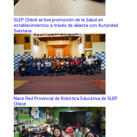
SLEP Chiloé activa promoción de la Salud en
establecimientos a través de alianza con Autoridad
Sanitaria
Nace Red Provincial de Robótica Educativa de SLEP
Chiloé