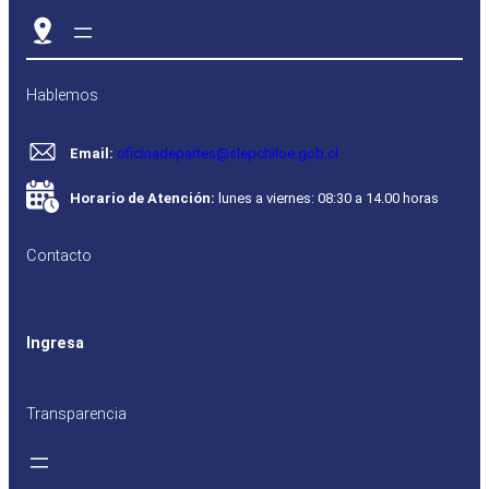
Hablemos
Email:
oficinadepartes@slepchiloe.gob.cl
Horario de Atención:
lunes a viernes: 08:30 a 14.00 horas
Contacto
Ingresa
Transparencia