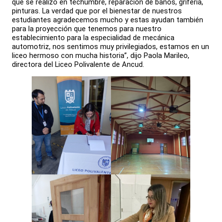
que se realizó en techumbre, reparación de baños, grifería,
pinturas. La verdad que por el bienestar de nuestros
estudiantes agradecemos mucho y estas ayudan también
para la proyección que tenemos para nuestro
establecimiento para la especialidad de mecánica
automotriz, nos sentimos muy privilegiados, estamos en un
liceo hermoso con mucha historia”, dijo Paola Marileo,
directora del Liceo Polivalente de Ancud.