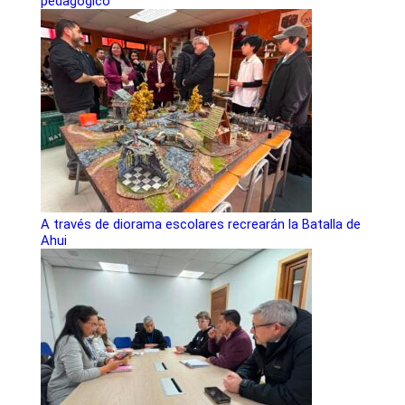
pedagógico
A través de diorama escolares recrearán la Batalla de
Ahui