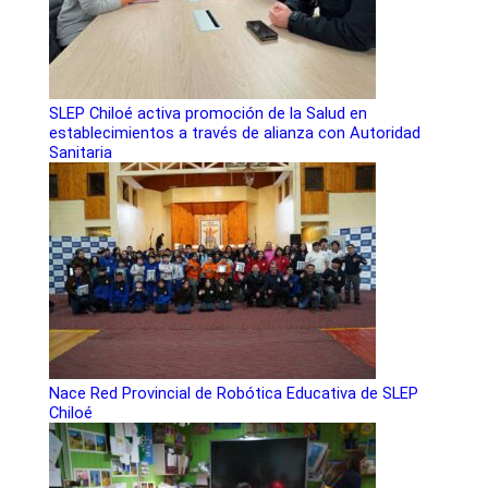
SLEP Chiloé activa promoción de la Salud en
establecimientos a través de alianza con Autoridad
Sanitaria
Nace Red Provincial de Robótica Educativa de SLEP
Chiloé