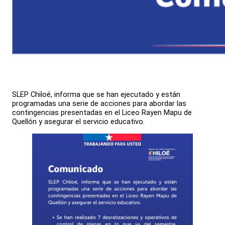
SLEP Chiloé, informa que se han ejecutado y están
programadas una serie de acciones para abordar las
contingencias presentadas en el Liceo Rayen Mapu de
Quellón y asegurar el servicio educativo.