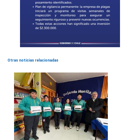
Otras noticias relacionadas