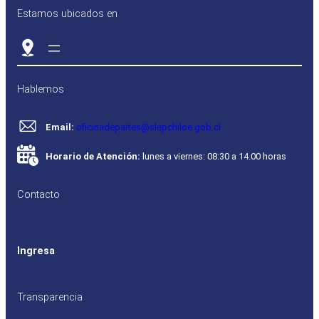
Estamos ubicados en
Hablemos
Email:
oficinadepartes@slepchiloe.gob.cl
Horario de Atención:
lunes a viernes: 08:30 a 14.00 horas
Contacto
Ingresa
Transparencia