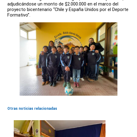
adjudicándose un monto de $2.000.000 en el marco del
proyecto bicentenario “Chile y España Unidos por el Deporte
Formativo”.
Otras noticias relacionadas