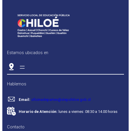
Estamos ubicados en
Hablemos
Email:
oficinadepartes@slepchiloe.gob.cl
Horario de Atención:
lunes a viernes: 08:30 a 14.00 horas
Contacto