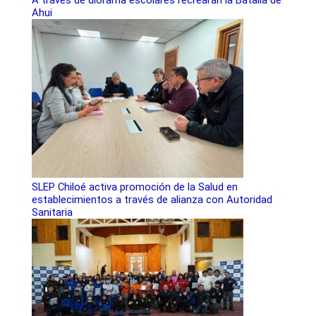
Ahui
SLEP Chiloé activa promoción de la Salud en
establecimientos a través de alianza con Autoridad
Sanitaria