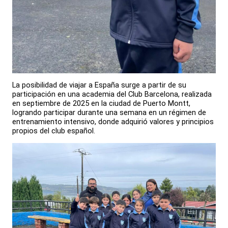
La posibilidad de viajar a España surge a partir de su
participación en una academia del Club Barcelona, realizada
en septiembre de 2025 en la ciudad de Puerto Montt,
logrando participar durante una semana en un régimen de
entrenamiento intensivo, donde adquirió valores y principios
propios del club español.