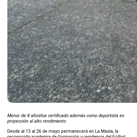
Menor de 8 años
fue certificado además como deportista en
proyección al alto rendimiento
Desde al 13 al 26 de mayo permanecerá en La Masía, la
reconocida academia de formación y residencia del Fútbol