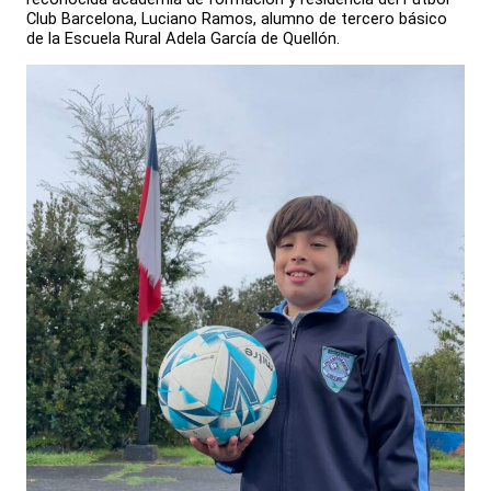
Club Barcelona, Luciano Ramos, alumno de tercero básico
de la Escuela Rural Adela García de Quellón.