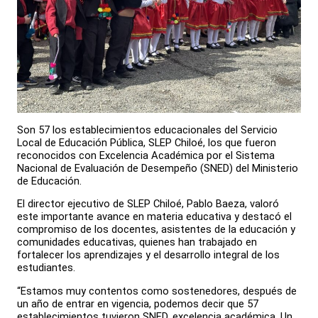
Son 57 los establecimientos educacionales del Servicio
Local de Educación Pública, SLEP Chiloé, los que fueron
reconocidos con Excelencia Académica por el Sistema
Nacional de Evaluación de Desempeño (SNED) del Ministerio
de Educación.
El director ejecutivo de SLEP Chiloé, Pablo Baeza, valoró
este importante avance en materia educativa y destacó el
compromiso de los docentes, asistentes de la educación y
comunidades educativas, quienes han trabajado en
fortalecer los aprendizajes y el desarrollo integral de los
estudiantes.
“Estamos muy contentos como sostenedores, después de
un año de entrar en vigencia, podemos decir que 57
establecimientos tuvieron SNED, excelencia académica. Un