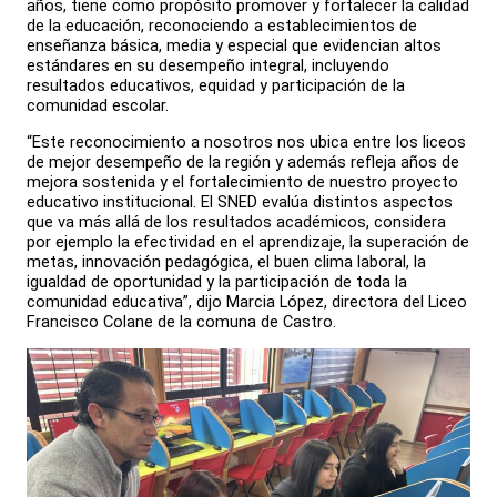
años, tiene como propósito promover y fortalecer la calidad
de la educación, reconociendo a establecimientos de
enseñanza básica, media y especial que evidencian altos
estándares en su desempeño integral, incluyendo
resultados educativos, equidad y participación de la
comunidad escolar.
“Este reconocimiento a nosotros nos ubica entre los liceos
de mejor desempeño de la región y además refleja años de
mejora sostenida y el fortalecimiento de nuestro proyecto
educativo institucional. El SNED evalúa distintos aspectos
que va más allá de los resultados académicos, considera
por ejemplo la efectividad en el aprendizaje, la superación de
metas, innovación pedagógica, el buen clima laboral, la
igualdad de oportunidad y la participación de toda la
comunidad educativa”, dijo Marcia López, directora del Liceo
Francisco Colane de la comuna de Castro.