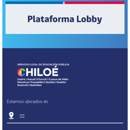
Estamos ubicados en