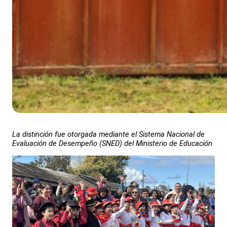
La distinción fue otorgada mediante el Sistema Nacional de
Evaluación de Desempeño (SNED) del Ministerio de Educación