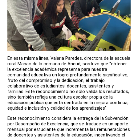
En esta misma línea, Valeria Paredes, directora de la escuela
rural Manao de la comuna de Ancud, sostuvo que “obtener
la excelencia académica representa para nuestra
comunidad educativa un logro profundamente significativo,
fruto del compromiso y la dedicación, el trabajo
colaborativo de estudiantes, docentes, asistentes y
familias. Este reconocimiento no sólo valida los resultados,
sino también refleja una cultura escolar propia de la
educación pública que está centrada en la mejora continua,
equidad e inclusión y calidad de los aprendizajes”.
Este reconocimiento considera la entrega de la Subvención
por Desempeño de Excelencia, que se traduce en un aporte
mensual por estudiante que incrementa las remuneraciones
de docentes y asistentes de la educación, incentivando el