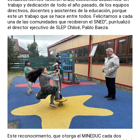
trabajo y dedicación de todo el año pasado, de los equipos
directivos, docentes y asistentes de la educación, porque
este un trabajo que se hace entre todos. Felicitamos a cada
una de las comunidades que recibieron el SNED”, puntualizó
el director ejecutivo de SLEP Chiloé, Pablo Baeza.
Este reconocimiento, que otorga el MINEDUC cada dos