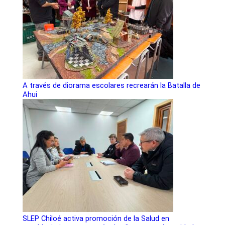
A través de diorama escolares recrearán la Batalla de
Ahui
SLEP Chiloé activa promoción de la Salud en