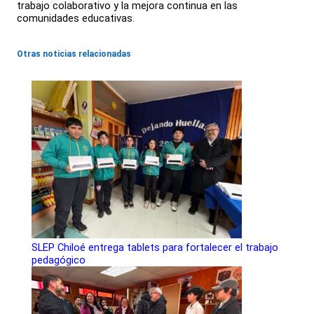
trabajo colaborativo y la mejora continua en las
comunidades educativas.
Otras noticias relacionadas
SLEP Chiloé entrega tablets para fortalecer el trabajo
pedagógico