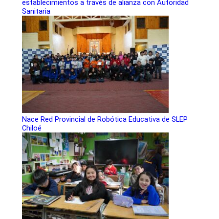
establecimientos a través de alianza con Autoridad
Sanitaria
Nace Red Provincial de Robótica Educativa de SLEP
Chiloé