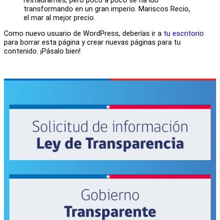
transformando en un gran imperio. Mariscos Recio,
el mar al mejor precio.
Como nuevo usuario de WordPress, deberías ir a
tu escritorio
para borrar esta página y crear nuevas páginas para tu
contenido. ¡Pásalo bien!