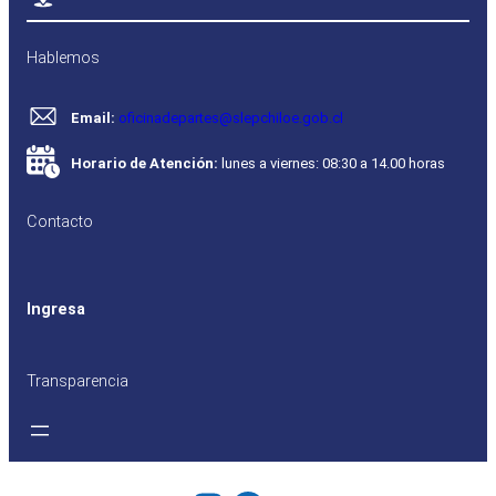
Hablemos
Email:
oficinadepartes@slepchiloe.gob.cl
Horario de Atención:
lunes a viernes: 08:30 a 14.00 horas
Contacto
Ingresa
Transparencia