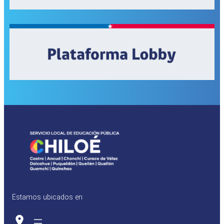
Estamos ubicados en