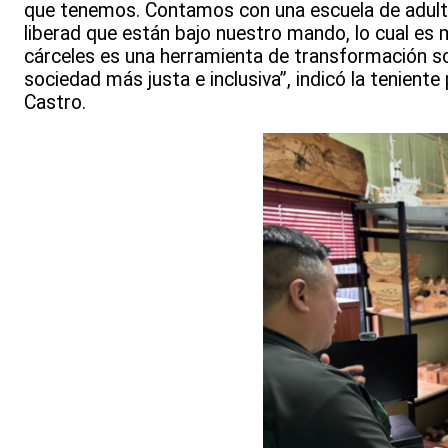
que tenemos. Contamos con una escuela de adultos,
liberad que están bajo nuestro mando, lo cual es 
cárceles es una herramienta de transformación soci
sociedad más justa e inclusiva”, indicó la tenient
Castro.