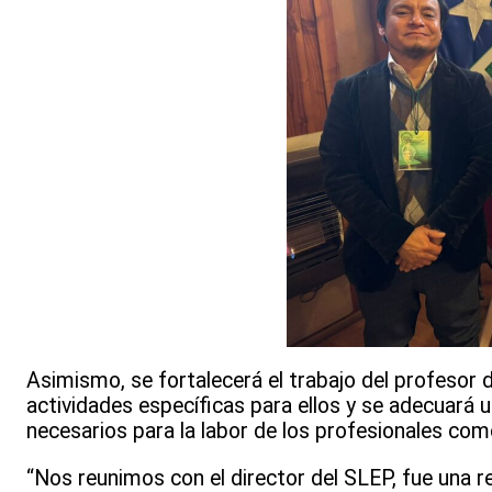
Asimismo, se fortalecerá el trabajo del profesor 
actividades específicas para ellos y se adecuará u
necesarios para la labor de los profesionales co
“Nos reunimos con el director del SLEP, fue una