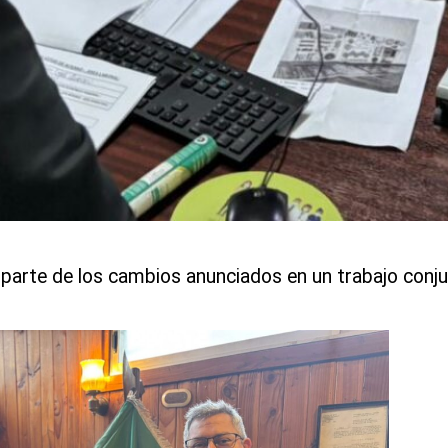
 parte de los cambios anunciados en un trabajo conj