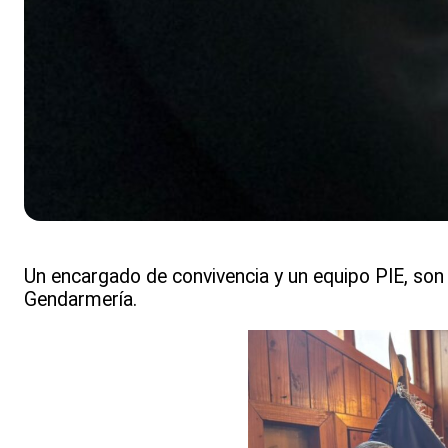
Un encargado de convivencia y un equipo PIE, son
Gendarmería.