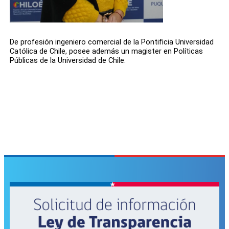
De profesión ingeniero comercial de la Pontificia Universidad
Católica de Chile, posee además un magister en Políticas
Públicas de la Universidad de Chile.