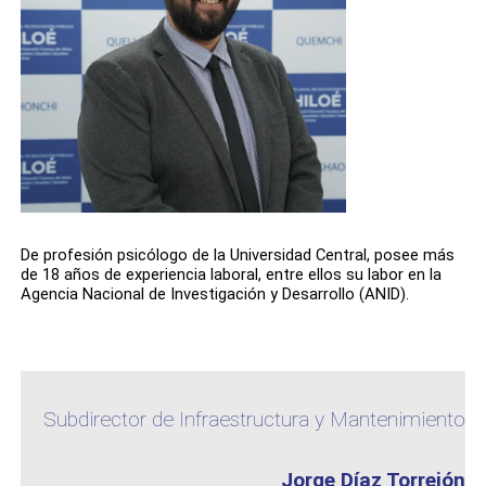
De profesión psicólogo de la Universidad Central, posee más
de 18 años de experiencia laboral, entre ellos su labor en la
Agencia Nacional de Investigación y Desarrollo (ANID).
Subdirector de Infraestructura y Mantenimiento
Jorge Díaz Torrejón