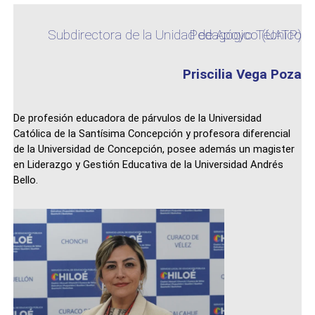
Subdirectora de la Unidad de Apoyo Técnico Pedagógico (UATP)
Priscilia Vega Poza
De profesión educadora de párvulos de la Universidad
Católica de la Santísima Concepción y profesora diferencial
de la Universidad de Concepción, posee además un magister
en Liderazgo y Gestión Educativa de la Universidad Andrés
Bello.