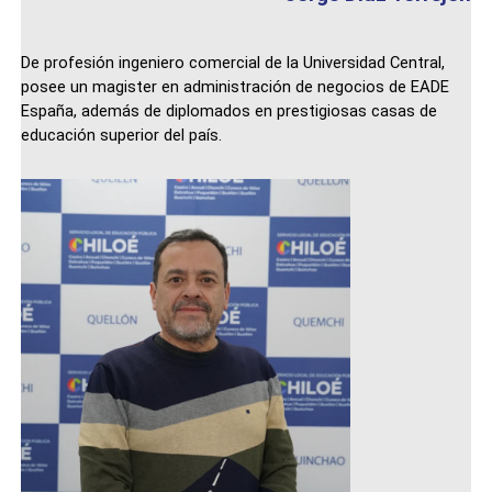
De profesión ingeniero comercial de la Universidad Central,
posee un magister en administración de negocios de EADE
España, además de diplomados en prestigiosas casas de
educación superior del país.