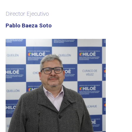
Director Ejecutivo
Pablo Baeza Soto