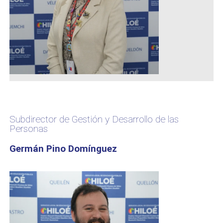
Subdirector de Gestión y Desarrollo de las
Personas
Germán Pino Domínguez