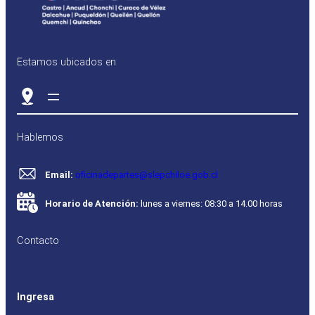
Estamos ubicados en
Hablemos
Email:
oficinadepartes@slepchiloe.gob.cl
Horario de Atención:
lunes a viernes: 08:30 a 14.00 horas
Contacto
Ingresa