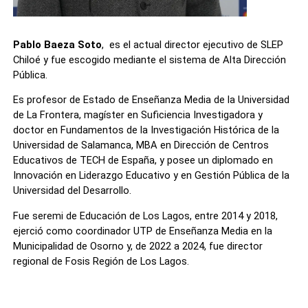
Pablo Baeza Soto
, es el actual director ejecutivo de SLEP
Chiloé y fue escogido mediante el sistema de Alta Dirección
Pública.
Es profesor de Estado de Enseñanza Media de la Universidad
de La Frontera, magíster en Suficiencia Investigadora y
doctor en Fundamentos de la Investigación Histórica de la
Universidad de Salamanca, MBA en Dirección de Centros
Educativos de TECH de España, y posee un diplomado en
Innovación en Liderazgo Educativo y en Gestión Pública de la
Universidad del Desarrollo.
Fue seremi de Educación de Los Lagos, entre 2014 y 2018,
ejerció como coordinador UTP de Enseñanza Media en la
Municipalidad de Osorno y, de 2022 a 2024, fue director
regional de Fosis Región de Los Lagos.