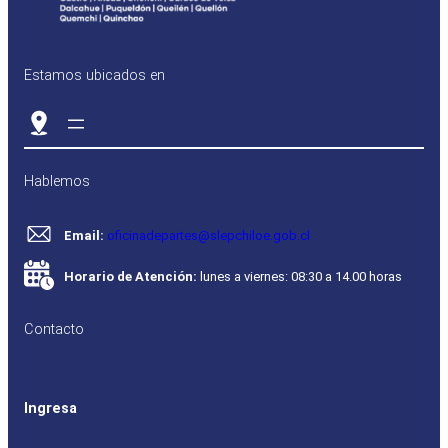
Estamos ubicados en
Hablemos
Email:
oficinadepartes@slepchiloe.gob.cl
Horario de Atención:
lunes a viernes: 08:30 a 14.00 horas
Contacto
Ingresa