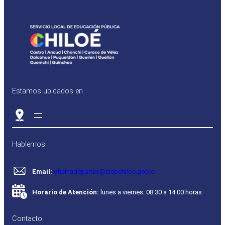
Estamos ubicados en
Hablemos
Email:
oficinadepartes@slepchiloe.gob.cl
Horario de Atención:
lunes a viernes: 08:30 a 14.00 horas
Contacto